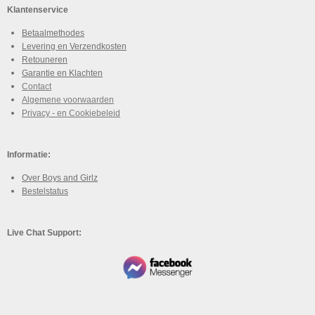
Klantenservice
Betaalmethodes
Levering en Verzendkosten
Retouneren
Garantie en Klachten
Contact
Algemene voorwaarden
Privacy - en Cookiebeleid
Informatie:
Over Boys and Girlz
Bestelstatus
Live Chat Support: