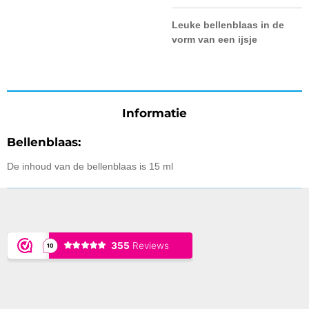
Leuke bellenblaas in de
vorm van een ijsje
Informatie
Bellenblaas:
De inhoud van de bellenblaas is 15 ml