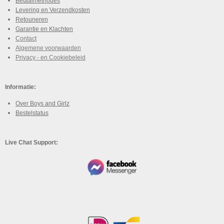
Betaalmethodes
Levering en Verzendkosten
Retouneren
Garantie en Klachten
Contact
Algemene voorwaarden
Privacy - en Cookiebeleid
Informatie:
Over Boys and Girlz
Bestelstatus
Live Chat Support: