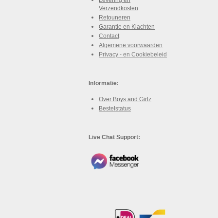
Verzendkosten
Retouneren
Garantie en Klachten
Contact
Algemene voorwaarden
Privacy - en Cookiebeleid
Informatie:
Over Boys and Girlz
Bestelstatus
Live Chat Support: