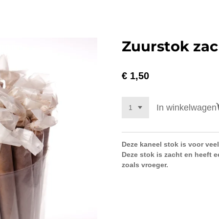
Zuurstok zac
€ 1,50
In winkelwagen
Deze kaneel stok is voor vee
Deze stok is zacht en heeft 
zoals vroeger.