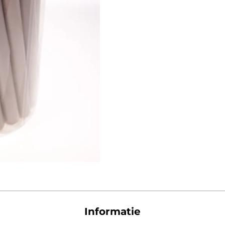
Informatie