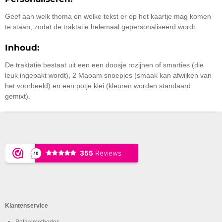
Geef aan welk thema en welke tekst er op het kaartje mag komen
te staan, zodat de traktatie helemaal gepersonaliseerd wordt.
Inhoud:
De traktatie bestaat uit een een doosje rozijnen of smarties (die
leuk ingepakt wordt), 2 Maoam snoepjes (smaak kan afwijken van
het voorbeeld) en een potje klei (kleuren worden standaard
gemixt).
Klantenservice
Betaalmethodes