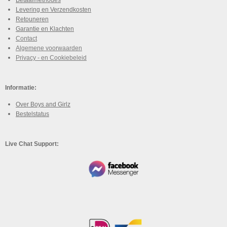
Levering en Verzendkosten
Retouneren
Garantie en Klachten
Contact
Algemene voorwaarden
Privacy - en Cookiebeleid
Informatie:
Over Boys and Girlz
Bestelstatus
Live Chat Support: