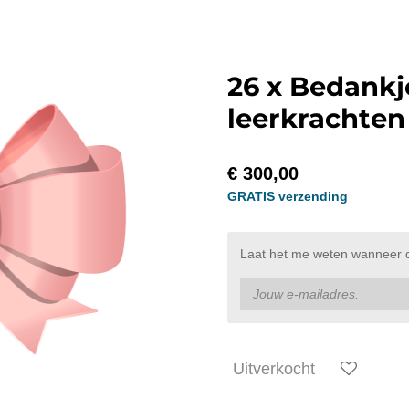
26 x Bedankj
leerkrachten
€ 300,00
GRATIS verzending
Laat het me weten wanneer di
Uitverkocht