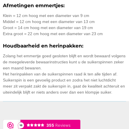
Afmetingen emmertjes:
Klein = 12 cm hoog met een diameter van 9 cm
Middel = 12 cm hoog met een diameter van 13 cm
Groot = 14 cm hoog met een diameter van 19 cm
Extra groot = 22 cm hoog met een diameter van 23 cm
Houdbaarheid en herinpakken:
Zolang het emmertje goed gesloten blijft en wordt bewaard volgens
de meegeleverde bewaarinstructies kunt u de suikerspinnen zeker
een maand bewaren.
Het herinpakken van de suikerspinnen raad ik ten alle tijden af.
Suikerspin is een gevoelig product en zodra het niet luchtdicht
meer zit verpakt zakt de suikerspin in, gaat de kwaliteit achteruit en
uiteindelijk blijft er niets anders over dan een klompje suiker.