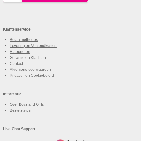
Klantenservice
Betaalmethodes
Levering en Verzendkosten
Retouneren
Garantie en Klachten
Contact
Algemene voorwaarden
Privacy - en Cookiebeleid
Informatie:
Over Boys and Girlz
Bestelstatus
Live Chat Support: