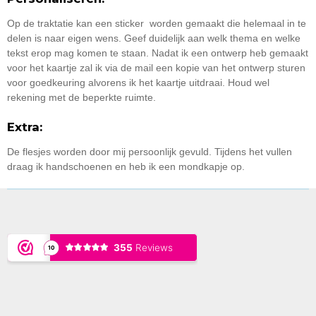
Op de traktatie kan een sticker worden gemaakt die helemaal in te
delen is naar eigen wens. Geef duidelijk aan welk thema en welke
tekst erop mag komen te staan. Nadat ik een ontwerp heb gemaakt
voor het kaartje zal ik via de mail een kopie van het ontwerp sturen
voor goedkeuring alvorens ik het kaartje uitdraai. Houd wel
rekening met de beperkte ruimte.
Extra:
De flesjes worden door mij persoonlijk gevuld. Tijdens het vullen
draag ik handschoenen en heb ik een mondkapje op.