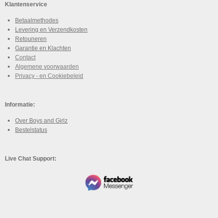
Klantenservice
Betaalmethodes
Levering en Verzendkosten
Retouneren
Garantie en Klachten
Contact
Algemene voorwaarden
Privacy - en Cookiebeleid
Informatie:
Over Boys and Girlz
Bestelstatus
Live Chat Support: