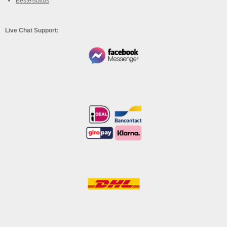
Bestelstatus
Live Chat Support: