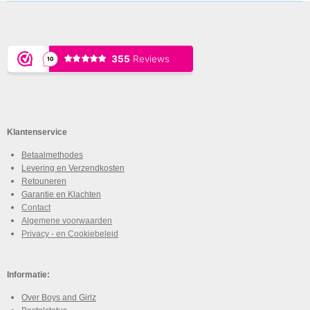
Klantenservice
Betaalmethodes
Levering en Verzendkosten
Retouneren
Garantie en Klachten
Contact
Algemene voorwaarden
Privacy - en Cookiebeleid
Informatie:
Over Boys and Girlz