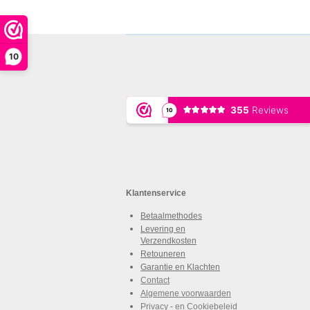
10
Klantenservice
Betaalmethodes
Levering en
Verzendkosten
Retouneren
Garantie en Klachten
Contact
Algemene voorwaarden
Privacy - en Cookiebeleid