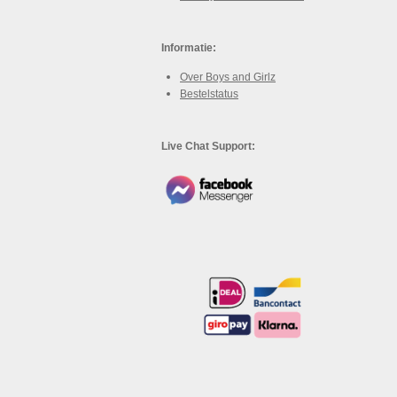
Informatie:
Over Boys and Girlz
Bestelstatus
Live Chat Support: