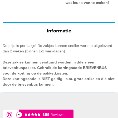
wat leuks van te maken!
Informatie
De prijs is per zakje! De zakjes kunnen sneller worden uitgeleverd
dan 2 weken (binnen 1-2 werkdagen)
Deze zakjes kunnen verstuurd worden middels een
brievenbuspakket. Gebruik de kortingscode BRIEVENBUS
voor de korting op de pakketkosten.
Deze kortingscode is NIET geldig i.c.m. grote artikelen die niet
door de brievenbus kunnen.