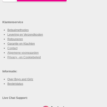
Klantenservice
Betaalmethodes
Levering en Verzendkosten
Retouneren
Garantie en Klachten
Contact
Algemene voorwaarden
Privacy - en Cookiebeleid
Informatie:
Over Boys and Girlz
Bestelstatus
Live Chat Support: